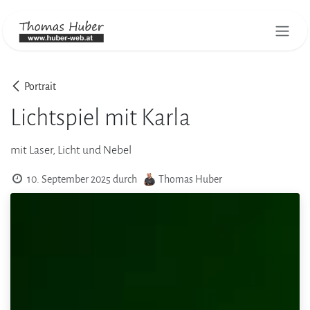
Zum Inhalt springen
Portrait
Lichtspiel mit Karla
mit Laser, Licht und Nebel
10. September 2025
durch
Thomas Huber