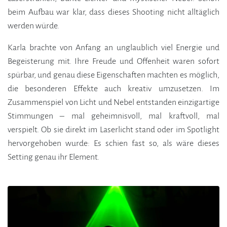
beim Aufbau war klar, dass dieses Shooting nicht alltäglich
werden würde.
Karla brachte von Anfang an unglaublich viel Energie und
Begeisterung mit. Ihre Freude und Offenheit waren sofort
spürbar, und genau diese Eigenschaften machten es möglich,
die besonderen Effekte auch kreativ umzusetzen. Im
Zusammenspiel von Licht und Nebel entstanden einzigartige
Stimmungen – mal geheimnisvoll, mal kraftvoll, mal
verspielt. Ob sie direkt im Laserlicht stand oder im Spotlight
hervorgehoben wurde: Es schien fast so, als wäre dieses
Setting genau ihr Element.