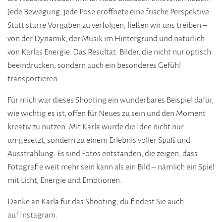
Jede Bewegung, jede Pose eröffnete eine frische Perspektive.
Statt starre Vorgaben zu verfolgen, ließen wir uns treiben –
von der Dynamik, der Musik im Hintergrund und natürlich
von Karlas Energie. Das Resultat: Bilder, die nicht nur optisch
beeindrucken, sondern auch ein besonderes Gefühl
transportieren.
Für mich war dieses Shooting ein wunderbares Beispiel dafür,
wie wichtig es ist, offen für Neues zu sein und den Moment
kreativ zu nutzen. Mit Karla wurde die Idee nicht nur
umgesetzt, sondern zu einem Erlebnis voller Spaß und
Ausstrahlung. Es sind Fotos entstanden, die zeigen, dass
Fotografie weit mehr sein kann als ein Bild – nämlich ein Spiel
mit Licht, Energie und Emotionen.
Danke an Karla für das Shooting, du findest Sie auch
auf
Instagram
.