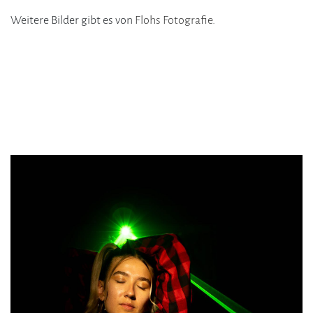
Weitere Bilder gibt es von
Flohs Fotografie
.