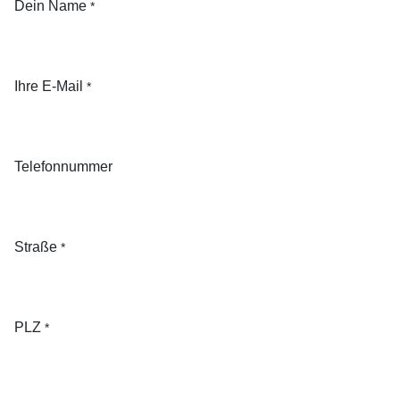
Dein Name
*
Ihre E-Mail
*
Telefonnummer
Straße
*
PLZ
*