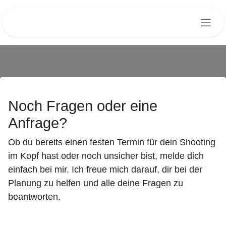
Zum Inhalt springen
Noch Fragen oder eine
Anfrage?
Ob du bereits einen festen Termin für dein Shooting
im Kopf hast oder noch unsicher bist, melde dich
einfach bei mir. Ich freue mich darauf, dir bei der
Planung zu helfen und alle deine Fragen zu
beantworten.